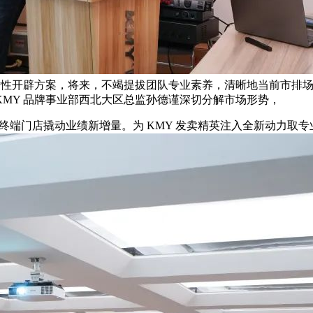
针对性开辟方案，将来，不竭提拔团队专业素养，清晰地当前市排
MY 品牌事业部西北大区总监孙德谨深切分解市场形势，
端门店撬动业绩新增量。为 KMY 发卖精英注入全新动力取专