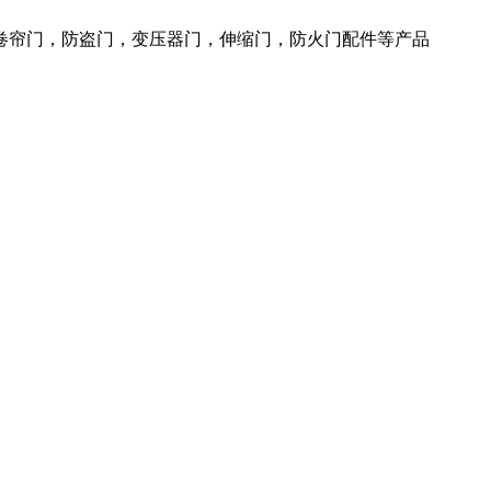
火卷帘门，防盗门，变压器门，伸缩门，防火门配件等产品