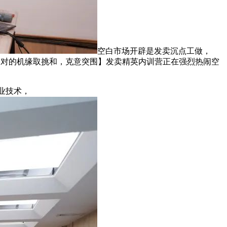
空白市场开辟是发卖沉点工做，
场对的机缘取挑和，克意突围】发卖精英内训营正在强烈热闹空
业技术，