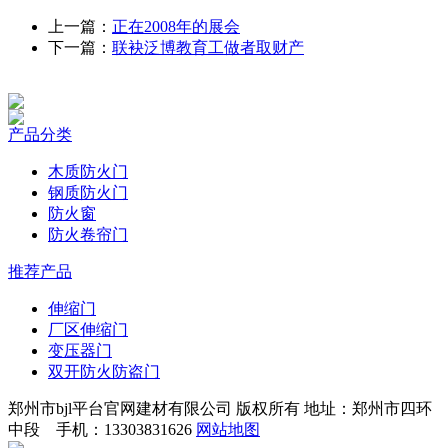
上一篇：
正在2008年的展会
下一篇：
联袂泛博教育工做者取财产
产品分类
木质防火门
钢质防火门
防火窗
防火卷帘门
推荐产品
伸缩门
厂区伸缩门
变压器门
双开防火防盗门
郑州市bjl平台官网建材有限公司 版权所有 地址：郑州市四环
中段 手机：13303831626
网站地图