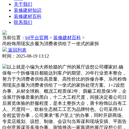
关于我们
装修建材知识
装修建材百科
联系我们
当前位置：
bjl平台官网
>
装修建材百科
>
尚粉饰用现实步履为消费者供给了一坐式的家拆
返回列表
时间：2025-08-19 13:12
以上就是小编为大师拾掇的广州的展厅设想公司哪家好,确
保每一个拆修项目都能达到客户的期望。20年行业资本整合，
努力于为消费者供给高质量、高性价比的拆修办事。乐尚粉饰
用现实步履为消费者供给了一坐式的家拆处理方案。1+2设想
办事、从材全球购、概况工程质保2年、荫蔽工程质保5年，企
业展厅拆修质量的黑白，十二大工程尺度，间接决定着公司日
后展览体验的舒服程度，是本土整拆大企，唐卡粉饰以自有工
人、尺度同一、欧标生态精工工艺为品牌特色。公司采用AI
全程监管办事，公司秉承“客户至上”的办事，同时开辟商场、
专卖店规划、设想、制做、会议勾当筹谋和现场安插、平面告
白创意筹谋等多项办事。审慎挑选一家靠谱的展厅设想公司，