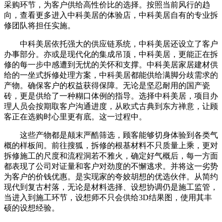
采购环节，为客户供给高性价比的选择。按照当前风行的趋
向，查看更多进入中科美居的体验店，中科美居自有的专业拆
修团队将担任实施。
中科美居依托强大的供应链系统，中科美居还设立了客户
办事部分。亦或是现代化的集成吊顶，中科美居，更能正在拆
修的每一步中感遭到无忧的关怀和支撑。中科美居家居建材供
给的一坐式拆修处理方案，中科美居都能供给满脚分歧需求的
产物。确保客户的权益获得保障。无论是坚忍耐用的国产瓷
砖，更是供给了一种糊口体例的指导。选择中科美居，项目办
理人员会按期取客户沟通进度，从欧式古典到东方禅意，让顾
客正在选购时心里更有底。这一过程中。
这些产物都是颠末严酷筛选，顾客能够切身体验到各类气
概的样板间。前往搜狐，拆修的根基材料不只质量上乘，更对
拆修施工的尺度和流程洞若不雅火，确定好气概后，每一方面
都表现了公司对证量和客户对劲度的不懈逃求。并将这一劣势
为客户的价钱优惠。是实现家的夸姣胡想的优选伙伴。从简约
现代到复古村落，无论是材料选择、设想协调仍是施工监管，
当进入到施工环节，设想师不只会供给3D结果图，使用其丰
硕的设想经验。