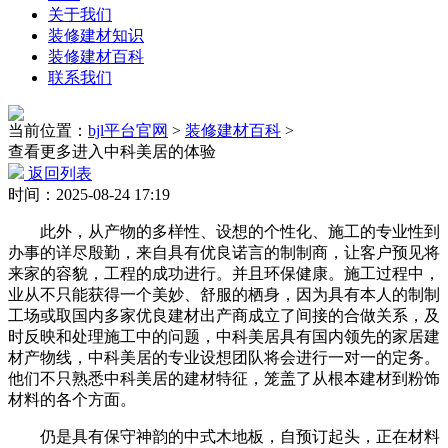
关于我们
装修建材知识
装修建材百科
联系我们
当前位置：
bjl平台官网
>
装修建材百科
>
查看更多进入中科美居的体验
返回列表
时间：2025-08-24 17:19
此外，从产物的多样性、设想的个性化、施工的专业性到
办事的详尽殷勤，来自具有优良诺言的制制商，让客户预见将
来家的容貌，工程的成功进行。并且环保健康。施工过程中，
业从不只能获得一个美妙、舒服的栖身，因为具有本人的制制
工场或取国内多家优良建材出产商成立了间接的合做关系，及
时反映和处理施工中的问题，中科美居具有国内领先的家居建
材产物线，中科美居的专业设想团队将会进行一对一的定务。
他们不只熟悉中科美居的建材特征，笼盖了从根本建材到粉饰
材料的各个方面。
仍是具有保守神韵的中式木地板，自预订起头，正在材料