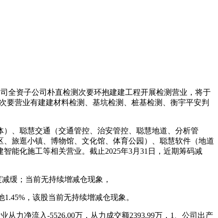
公司全资子公司朴直检测次要环抱建建工程开展检测营业，将于
7%。次要营业有建建材料检测、基坑检测、桩基检测、衡宇平安判
析体）、聪慧交通（交通管控、治安管控、聪慧地道、分析管
区、旅逛小镇、博物馆、文化馆、体育公园）、聪慧软件（地道
能化施工等相关营业。截止2025年3月31日，近期筹码减
度减缓；当前无持续增减仓现象，
1.45%，该股当前无持续增减仓现象。
流入-5526.00万，从力成交额2393.99万，1、公司出产