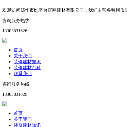
欢迎访问郑州市bjl平台官网建材有限公司，我们主营各种钢
咨询服务热线
13303831626
首页
关于我们
装修建材知识
装修建材百科
联系我们
咨询服务热线
13303831626
首页
关于我们
装修建材知识