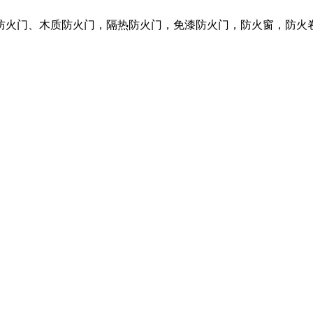
质防火门、木质防火门，隔热防火门，免漆防火门，防火窗，防