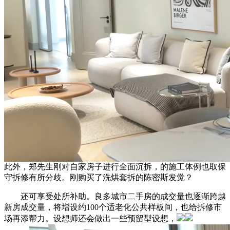
此外，郑先生刚对自家房子进行全面沉拆，的施工体例也取保
守拆修有所分歧。刚购买了洗烘套拆的陈密斯发觉？
还可享受处所补助。良多城市二手房的成交量也逐渐跨越
新房成交量，将增设约100个适老化公共样板间，也给拆修市
场再添帮力。设想师还会做出一些预留型设想，