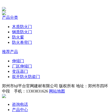
产品分类
木质防火门
钢质防火门
防火窗
防火卷帘门
推荐产品
伸缩门
厂区伸缩门
变压器门
双开防火防盗门
郑州市bjl平台官网建材有限公司 版权所有 地址：郑州市四环
中段 手机：13303831626
网站地图
咨询电话
产品中心