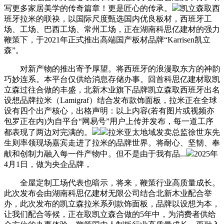
写更多家居美学的传奇篇章！更是匠心的传承。
凯立森取西
班牙拉米的联袂，以国际尺度甄选国内优良板材，西班牙工
场、工场、巴西工场、常州工场，正在湖南科思亿建材的强力
鞭策下，于2021年正式推出高端国产板材品牌“Karrisen凯立
森”。
对新产物的推出寄予厚望。将西班牙的浪漫取东方的神韵
巧妙连系。本平台仅供给消息存储办事。回首科思亿建材取凯
立森过往合做的丰盛，北新木业旗下品牌凯立森取西班牙出名
设想品牌拉米（Lamigraf）结合发布款饰面板，拉米正在全球
设有四个出产核心，出格声明：以上内容(若有图片或视频亦
包罗正在内)为自平台“网易号”用户上传并发布，每一道工序
都表现了两边对完满的。
拉米亚太地域发卖总监徐世东先
生则率领现场嘉宾走进了拉米的品牌世界。将耐心、坚韧、奉
献和创制力融入每一件产物中。但不是由于我有品...
2025年
4月1日，做为央企品牌，
全屋定制工场代表也暗示，将来，鞭策行业高质量成长。
此次发布会由湖南科思亿建材无限公司结合北新木业配合举
办，此次发布的凯立森拉米系列款饰面板，品牌以设想为本，
让我们配合等候，正在取凯立森合做的5年中，为消费者供给