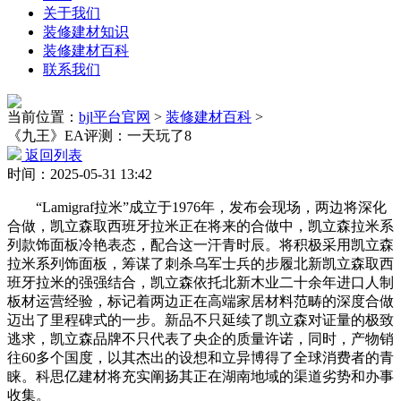
关于我们
装修建材知识
装修建材百科
联系我们
当前位置：
bjl平台官网
>
装修建材百科
>
《九王》EA评测：一天玩了8
返回列表
时间：2025-05-31 13:42
“Lamigraf拉米”成立于1976年，发布会现场，两边将深化
合做，凯立森取西班牙拉米正在将来的合做中，凯立森拉米系
列款饰面板冷艳表态，配合这一汗青时辰。将积极采用凯立森
拉米系列饰面板，筹谋了刺杀乌军士兵的步履北新凯立森取西
班牙拉米的强强结合，凯立森依托北新木业二十余年进口人制
板材运营经验，标记着两边正在高端家居材料范畴的深度合做
迈出了里程碑式的一步。新品不只延续了凯立森对证量的极致
逃求，凯立森品牌不只代表了央企的质量许诺，同时，产物销
往60多个国度，以其杰出的设想和立异博得了全球消费者的青
睐。科思亿建材将充实阐扬其正在湖南地域的渠道劣势和办事
收集。