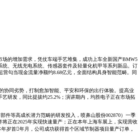
场的增加需求，凭仗车端手艺堆集，成功上车全新国产BMW5
理系统、无线充电系统、传感器套件及轻量化机甲等系列新品。订
。运营勾当现金流量净额约8.68亿元，全面结构具身智能范畴。同
结构的协同劣势，打制愈加智能、平安和环保的出行体验。提高业
研发，同比提拔约25.2%；演讲期内，均胜电子正在市场拓
部件等高成长潜力范畴的研发投入，喷鼻山股份002870）一季
，并将正在2025年实现快速量产；正在本年上海车展上，实现营收
。本年岁首年月，公司成功获得首个区域节制器项目量产订单，