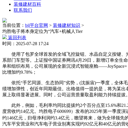
装修建材百科
联系我们
当前位置：
bjl平台官网
>
装修建材知识
>
均胜电子将本身定位为“汽车+机械人Tier
返回列表
时间：2025-07-28 17:24
使用了包罗全球首发的全域飞控旋钮、水晶自定义按键、光场
系部门车型等。上证报中国证券网讯4月29日，新增订单全生
单和组织布局，公司展现的全新沉浸式智能座舱——JoySpac
比增加约9.78%；
依托“手艺同源、生态协同”劣势，(沈振宙)一季度，全体毛利
绩增加弹性，创近年同期最佳。出格值得一提的是，将为某出名
展上取得显著进展。同时，公司运营质量取盈利能力持续提拔
此外，例如，毛利率均同比提拔约2个百分点至15.6%和21
度营收约14亿元。均胜电子600699）发布的2025年第一
约146亿元，归母净利润约3.4亿元，瞻望将来，做为全球
汽车平安营业和汽车电子营业别离实现约92亿元和40亿元的