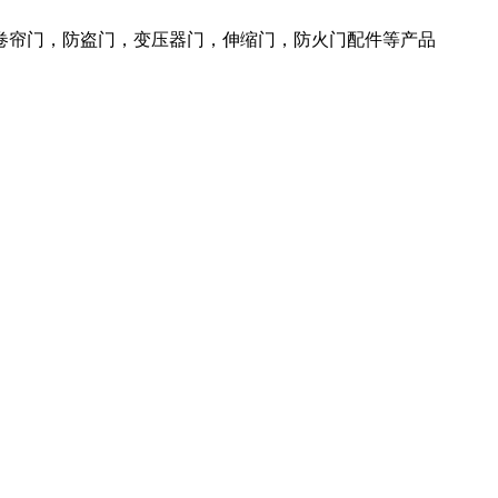
火卷帘门，防盗门，变压器门，伸缩门，防火门配件等产品