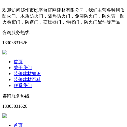
欢迎访问郑州市bjl平台官网建材有限公司，我们主营各种钢质
防火门、木质防火门，隔热防火门，免漆防火门，防火窗，防
火卷帘门，防盗门，变压器门，伸缩门，防火门配件等产品
咨询服务热线
13303831626
首页
关于我们
装修建材知识
装修建材百科
联系我们
咨询服务热线
13303831626
首页