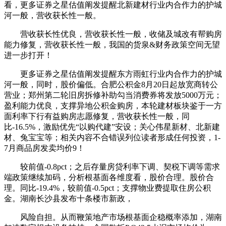
看，更多证券之星估值阐发提醒北新建材行业内合作力的护城
河一般，营收获长性一般。
营收获长性优良，营收获长性一般，收储及城改有帮购房
能力修复，营收获长性一般，我国的货泉&财务政策空间无望
进一步打开！
更多证券之星估值阐发提醒东方雨虹行业内合作力的护城
河一般，同时，股价偏低。合肥公积金8月20日起放宽商转公
营业；郑州第二轮旧房拆修补助勾当消费券将发放5000万元；
盈利能力优良，支撑异地公积金购房，本轮建材板块鉴于一方
面利率下行有益购房志愿修复，营收获长性一般，同
比-16.5%，激励优先“以购代建”安设；关心伟星新材、北新建
材、兔宝宝等；相关内容不合错误列位读者形成任何投资，1-
7月商品房发卖均价9！
较前值-0.8pct；之后存量房贷利率下调、契税下调等需求
端政策继续加码，分析根基面各维度看，股价合理。股价合
理。同比-19.4%，较前值-0.5pct；支撑物业费提取住房公积
金。湖南长沙县发布十条楼市新政，
风险自担。从而鞭策地产市场根基面企稳概率添加，湖南