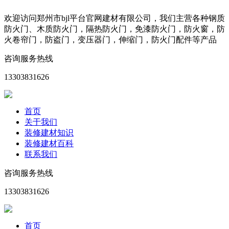
欢迎访问郑州市bjl平台官网建材有限公司，我们主营各种钢质
防火门、木质防火门，隔热防火门，免漆防火门，防火窗，防
火卷帘门，防盗门，变压器门，伸缩门，防火门配件等产品
咨询服务热线
13303831626
首页
关于我们
装修建材知识
装修建材百科
联系我们
咨询服务热线
13303831626
首页