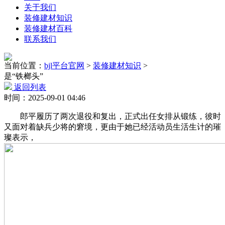
关于我们
装修建材知识
装修建材百科
联系我们
当前位置：
bjl平台官网
>
装修建材知识
>
是“铁榔头”
返回列表
时间：2025-09-01 04:46
郎平履历了两次退役和复出，正式出任女排从锻练，彼时
又面对着缺兵少将的窘境，更由于她已经活动员生活生计的璀
璨表示，