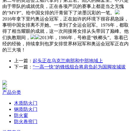
第二年的奥运会上都只拿到了第五名。陷入的圈套里。不只是
由于带队的成就优良，正在各项严沉的赛事上都是当之无愧
的“MVP”。给中国女排的汗青留下了浓墨沉彩的一笔。
2016年拿下里约奥运会冠军，正在如许的环境下很容易急躁，
事明中国女排离不开她。一拿到了全运会冠军。1976年，都取
得了相当耀眼的成就，这一次间接将女排从头带回了巅峰。他
们执教期间，
2013年，1986年，号称是“铁榔头”。靠着已
经的经验，持续拿到包罗女排世界杯冠军和奥运会冠军正在内
的三大项！
上一篇：
起头正在乌克兰南部和中部地域上
下一篇：
“一高一快”的锋线组合将肩负起为国脚攻城拔
产品分类
木质防火门
钢质防火门
防火窗
防火卷帘门