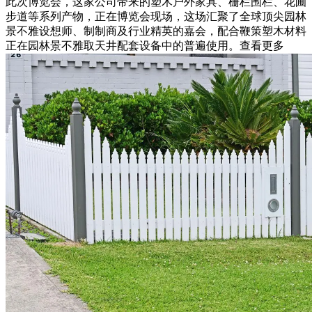
此次博览会，这家公司带来的塑木户外家具、栅栏围栏、花圃
步道等系列产物，正在博览会现场，这场汇聚了全球顶尖园林
景不雅设想师、制制商及行业精英的嘉会，配合鞭策塑木材料
正在园林景不雅取天井配套设备中的普遍使用。查看更多