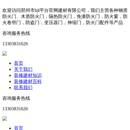
欢迎访问郑州市bjl平台官网建材有限公司，我们主营各种钢质
防火门、木质防火门，隔热防火门，免漆防火门，防火窗，防
火卷帘门，防盗门，变压器门，伸缩门，防火门配件等产品
咨询服务热线
13303831626
首页
关于我们
装修建材知识
装修建材百科
联系我们
咨询服务热线
13303831626
首页