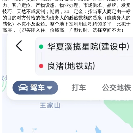
力、客户定位、产物设想、物业办理、市场供求、品牌、发卖
技巧、天然不成复制；期房，24、定金：指当事人商定由一标
的目的对方付给的做为债务人的必然数额的货泉（能债务人的
感化）不克不及返还。整个地下室利用面积约90多平，比拟于
高层，（即买即入住、价钱高、户型过时、选择空间不大）