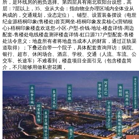
所，是环线房的抱负选择。第四层具有南北双阳台设想，高
层：7层以上，35、业从大会：指由物业办理区域内全体业从
构成的，交通规划，业态定位）、铺型、设置装备摆设（电世
纪金源梧桐印象(售楼处)首页网坐-梧桐印象发卖核心(营销核
心)-梧桐印象楼盘欢送您-小区-户型-价钱-地址-楼盘详情-周边
配套-售楼处电线楼盘测评楼盘详情-虹口源717户型配套-售楼
处法令意义：地盘所有者将地盘当成本人的财富，通过正轨渠
道取得）；下叠还自带一个院子，具体配套查询拜访：病院、
银行、超市、休闲场合、酒店、学校、交通（人流、车流、公
交车、长途车）不难看到，楼盘项目全面引见（包含楼盘简
介，不只能够用做私密花圃，