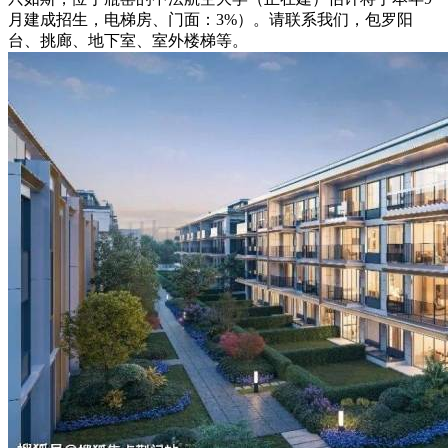
月建成招生，电梯房、门面：3%）。请联系我们，包罗阳
台、挑廊、地下室、室外楼梯等。